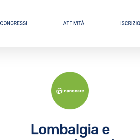
CONGRESSI
ATTIVITÀ
ISCRIZI
Lombalgia e