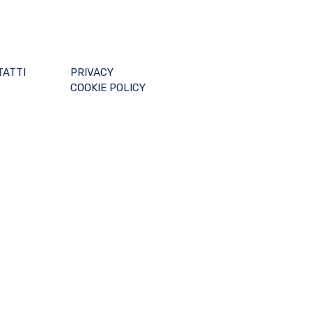
TATTI
PRIVACY
COOKIE POLICY