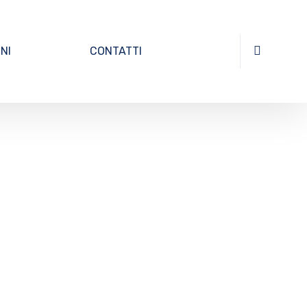
ONI
CONTATTI