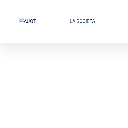
LA SOCIETÀ